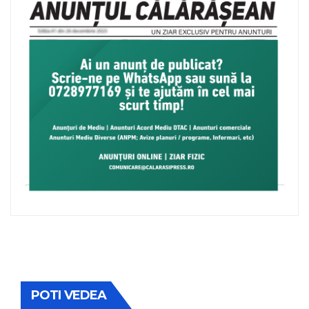
POTI VEDEA