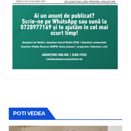
POTI VEDEA