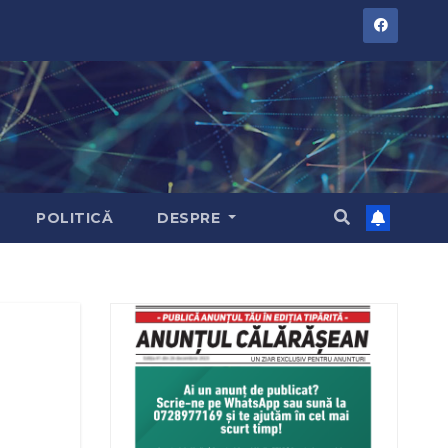
POLITICĂ
DESPRE