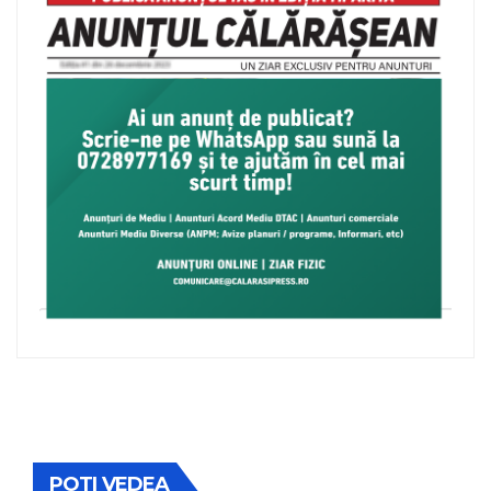
POTI VEDEA