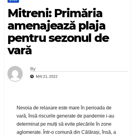
Mitreni: Primăria
amenajează plaja
pentru sezonul de
vară
By
MAI 21, 2022
Nevoia de relaxare este mare în perioada de
vară, însă riscurile generate de pandemie i-au
determinat pe mulți să evite plecările în zone
aglomerate. Într-o comună din Călărași, însă, a