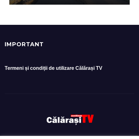
IMPORTANT
Termeni și condiții de utilizare Călărași TV