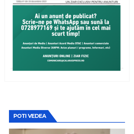
POTI VEDEA