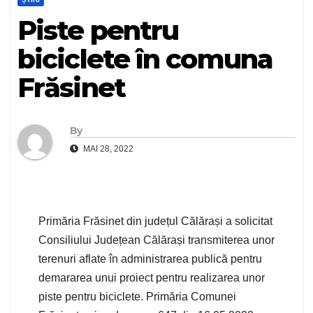
Piste pentru
biciclete în comuna
Frăsinet
By
MAI 28, 2022
Primăria Frăsinet din județul Călărași a solicitat
Consiliului Județean Călărași transmiterea unor
terenuri aflate în administrarea publică pentru
demararea unui proiect pentru realizarea unor
piste pentru biciclete. Primăria Comunei