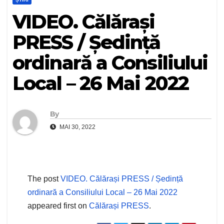
VIDEO. Călărași
PRESS / Ședință
ordinară a Consiliului
Local – 26 Mai 2022
By
MAI 30, 2022
The post
VIDEO. Călărași PRESS / Ședință
ordinară a Consiliului Local – 26 Mai 2022
appeared first on
Călărași PRESS
.