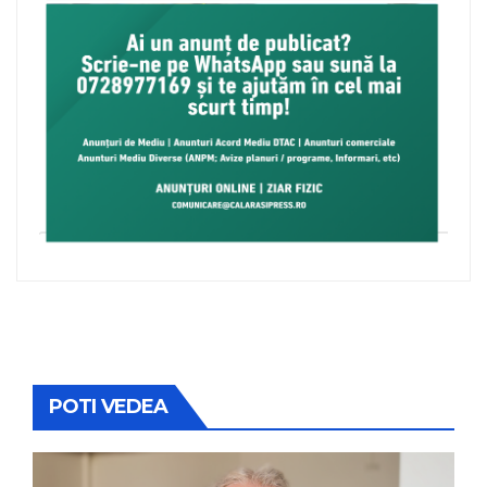
POTI VEDEA