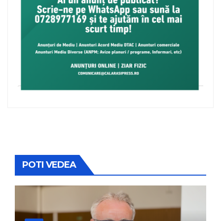
POTI VEDEA