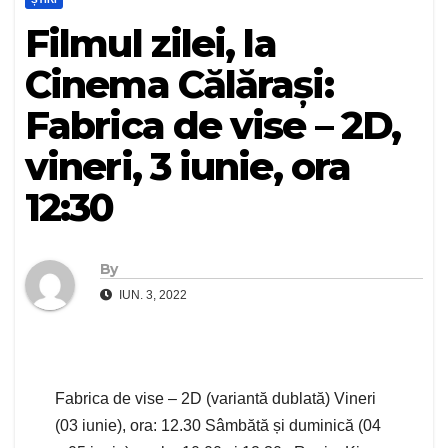
Filmul zilei, la
Cinema Călărași:
Fabrica de vise – 2D,
vineri, 3 iunie, ora
12:30
By
IUN. 3, 2022
Fabrica de vise – 2D (variantă dublată) Vineri
(03 iunie), ora: 12.30 Sâmbătă și duminică (04