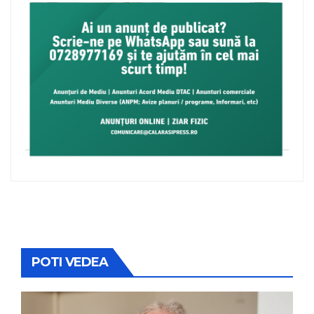
POTI VEDEA