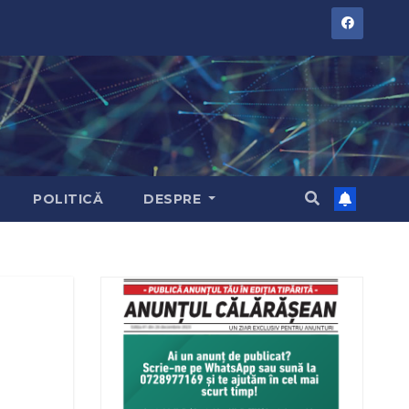
POLITICĂ
DESPRE