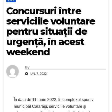
Concursuri între
serviciile voluntare
pentru situații de
urgență, în acest
weekend
By
IUN. 7, 2022
În data de 11 iunie 2022, în complexul sportiv
municipal Călăraşi, serviciile voluntare şi