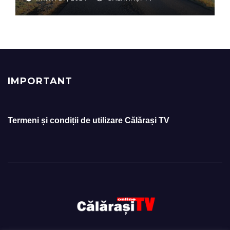
IMPORTANT
Termeni și condiții de utilizare Călărași TV