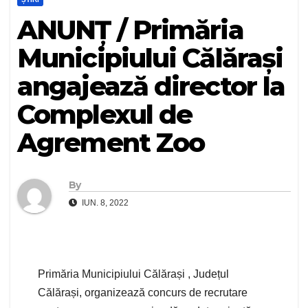
ANUNȚ / Primăria
Municipiului Călărași
angajează director la
Complexul de
Agrement Zoo
By
IUN. 8, 2022
Primăria Municipiului Călărași , Județul
Călărași, organizează concurs de recrutare