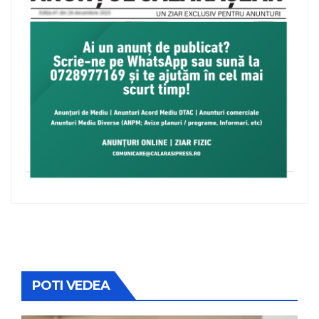
POTI VEDEA