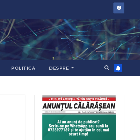
POLITICĂ
DESPRE