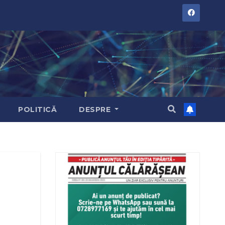
POLITICĂ
DESPRE