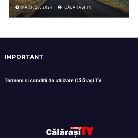
MART. 27, 2024
CĂLĂRAȘI TV
IMPORTANT
Termeni și condiții de utilizare Călărași TV