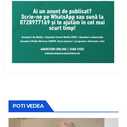
POTI VEDEA