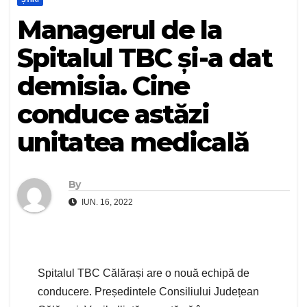
Managerul de la
Spitalul TBC și-a dat
demisia. Cine
conduce astăzi
unitatea medicală
By
IUN. 16, 2022
Spitalul TBC Călărași are o nouă echipă de
conducere. Președintele Consiliului Județean