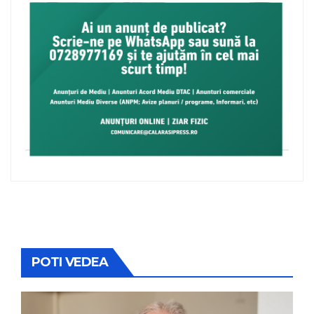
POTI VEDEA