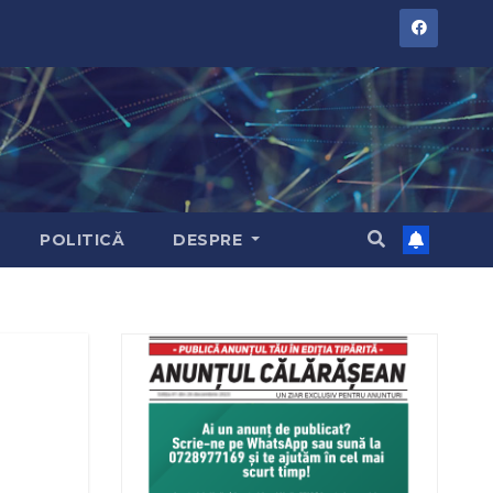
POLITICĂ
DESPRE