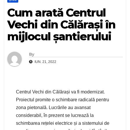
Cum arată Centrul
Vechi din Călărași în
mijlocul șantierului
By
IUN. 21, 2022
Centrul Vechi din Călărași va fi modernizat.
Proiectul promite o schimbare radicală pentru
zona pietonală. Lucrările au avansat
considerabil, în prezent se lucrează la
schimbarea rețelei electrice și a sistemului de