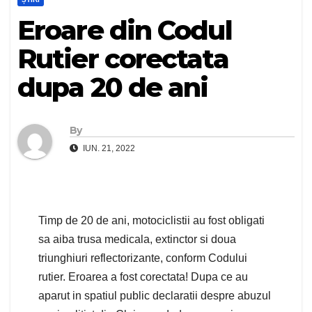
Eroare din Codul
Rutier corectata
dupa 20 de ani
By
IUN. 21, 2022
Timp de 20 de ani, motociclistii au fost obligati
sa aiba trusa medicala, extinctor si doua
triunghiuri reflectorizante, conform Codului
rutier. Eroarea a fost corectata! Dupa ce au
aparut in spatiul public declaratii despre abuzul