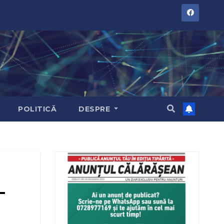
POLITICĂ
DESPRE
–