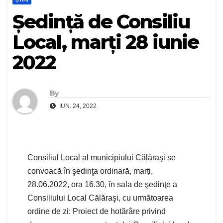
Ședință de Consiliu
Local, marți 28 iunie
2022
By
IUN. 24, 2022
Consiliul Local al municipiului Călăraşi se
convoacă în şedinţa ordinară, marți,
28.06.2022, ora 16.30, în sala de şedinţe a
Consiliului Local Călăraşi, cu următoarea
ordine de zi: Proiect de hotărâre privind