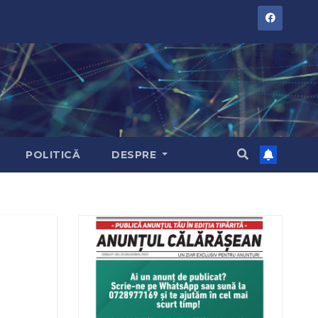
POLITICĂ
DESPRE