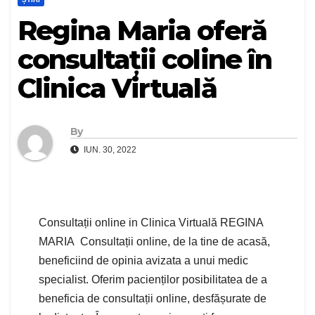
Regina Maria oferă
consultații coline în
Clinica Virtuală
By
IUN. 30, 2022
Consultații online in Clinica Virtuală REGINA
MARIA Consultații online, de la tine de acasă,
beneficiind de opinia avizata a unui medic
specialist. Oferim pacienților posibilitatea de a
beneficia de consultații online, desfășurate de