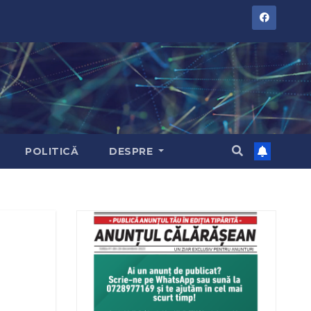
POLITICĂ
DESPRE