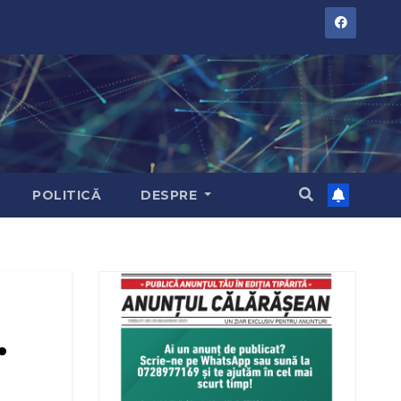
POLITICĂ
DESPRE
.