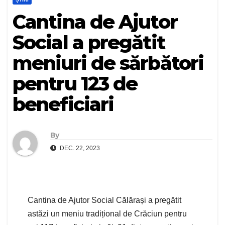
Cantina de Ajutor
Social a pregătit
meniuri de sărbători
pentru 123 de
beneficiari
By
DEC. 22, 2023
Cantina de Ajutor Social Călărași a pregătit
astăzi un meniu tradițional de Crăciun pentru