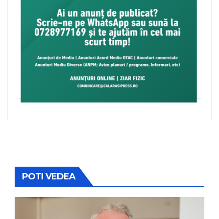
POTI VEDEA