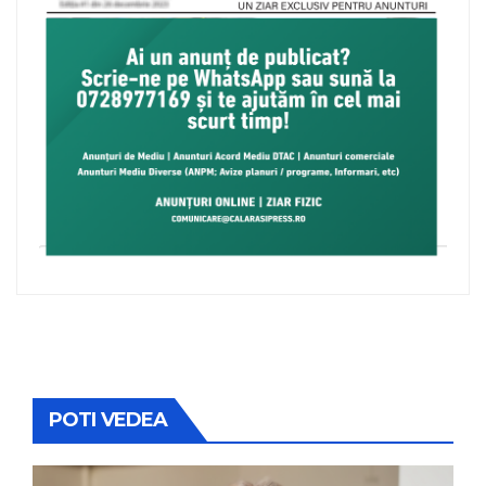
POTI VEDEA