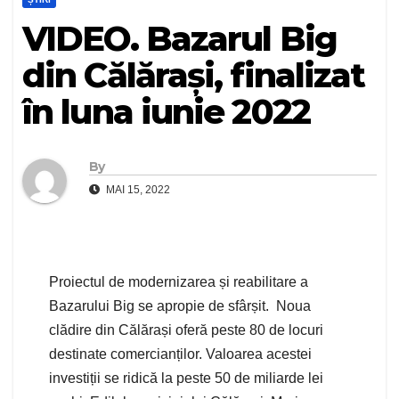
VIDEO. Bazarul Big
din Călărași, finalizat
în luna iunie 2022
By
MAI 15, 2022
Proiectul de modernizarea și reabilitare a
Bazarului Big se apropie de sfârșit. Noua
clădire din Călărași oferă peste 80 de locuri
destinate comercianților. Valoarea acestei
investiții se ridică la peste 50 de miliarde lei