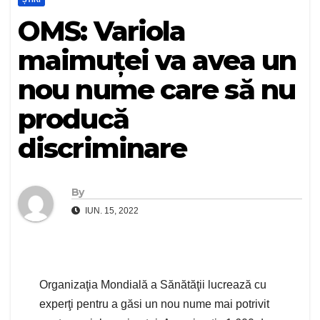
OMS: Variola
maimuţei va avea un
nou nume care să nu
producă
discriminare
By
IUN. 15, 2022
Organizaţia Mondială a Sănătăţii lucrează cu
experţi pentru a găsi un nou nume mai potrivit